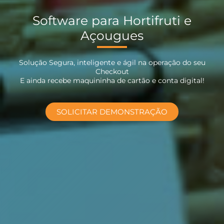
Software para Hortifruti e
Açougues
Solução Segura, inteligente e ágil na operação do seu
Checkout
E ainda recebe maquininha de cartão e conta digital!
SOLICITAR DEMONSTRAÇÃO