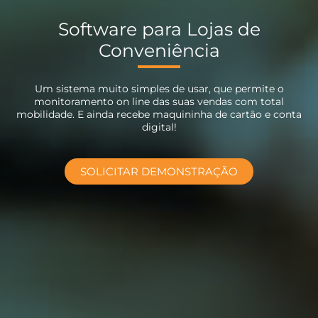
Software para Lojas de
Conveniência
Um sistema muito simples de usar, que permite o
monitoramento on line das suas vendas com total
mobilidade. E ainda recebe maquininha de cartão e conta
digital!
SOLICITAR DEMONSTRAÇÃO